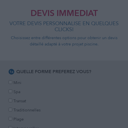
DEVIS IMMEDIAT
VOTRE DEVIS PERSONNALISE EN QUELQUES
CLICKS!
Choisissez entre différentes options pour obtenir un devis
détaillé adapté à votre projet piscine.
QUELLE FORME PREFEREZ VOUS?
1a
Mini
Spa
Transat
Traditionnelles
Plage