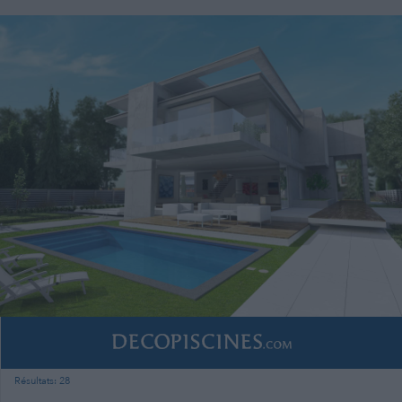
Résultats: 28