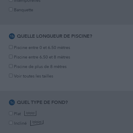
Intemporelles
Banquette
QUELLE LONGUEUR DE PISCINE?
1b
Piscine entre 0 et 6.50 mètres
Piscine entre 6.50 et 8 mètres
Piscine de plus de 8 mètres
Voir toutes les tailles
QUEL TYPE DE FOND?
1c
Plat
Incliné