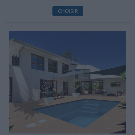
CHOISIR